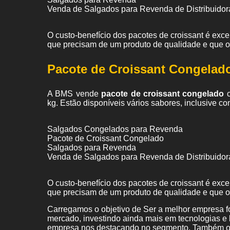
Venda de Salgados para Revenda de Distribuidor
O custo-benefício dos pacotes de croissant é exc
que precisam de um produto de qualidade e que 
Pacote de Croissant Congelad
A BMS vende
pacote de croissant congelado
c
kg. Estão disponíveis vários sabores, inclusive co
Salgados Congelados para Revenda
Pacote de Croissant Congelado
Salgados para Revenda
Venda de Salgados para Revenda de Distribuidor
O custo-benefício dos pacotes de croissant é exc
que precisam de um produto de qualidade e que 
Carregamos o objetivo de Ser a melhor empresa f
mercado, investindo ainda mais em tecnologias e
empresa nos destacando no segmento. Também of