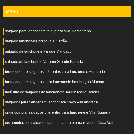
MENU
salgado para lanchonete mini pizza Vila Tramontano
salgado lanchonete preço Vila Carrão
salgado de lanchonete Parque Mandaqui
salgado de lanchonete Vargem Grande Paulista
fornecedor de salgados diferentes para lanchonete Aeroporto
fornecedor de salgados para lanchonete hamburgão Moema
indústria de salgados de lanchonete Jardim Maria Helena
salgados para vender em lanchonete preço Vila Andrade
onde comprar salgados diferentes para lanchonete Vila Romana
distribuidora de salgados para lanchonete para revenda Casa Verde