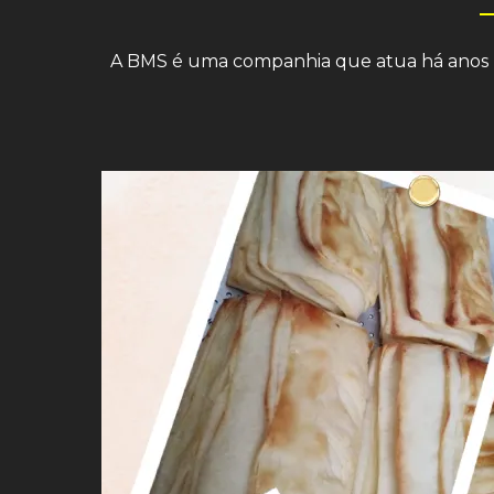
A BMS é uma companhia que atua há anos na