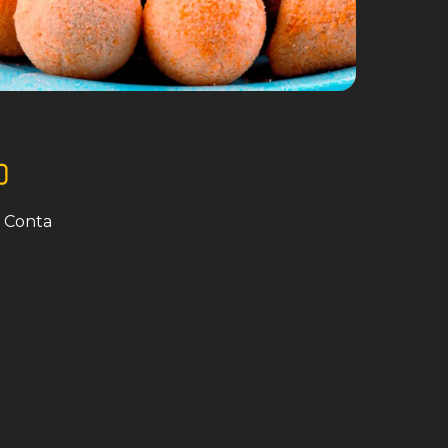
 Conta