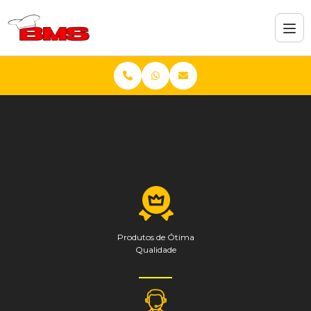
Produtos de Ótima
Qualidade