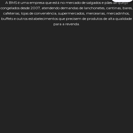
A BMS é uma empresa que está no mercado de salgados e pães de queijo
congelados desde 2007, atendendo demandas de lanchonetes, cantinas, bares,
cafeterias, lojas de conveniência, supermercados, mercearias, mercadinhos,
buffets e outros estabelecimentos que precisem de produtos de alta qualidade
para a revenda.
Ler mais!