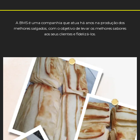
A BMS é uma companhia que atua há anos na produção dos
melhores salgados, com o objetivo de levar os melhores sabores
aos seus clientes e fidelizá-los.