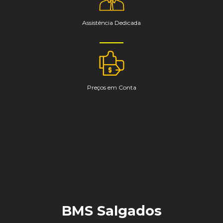
Assistência Dedicada
Preços em Conta
BMS Salgados