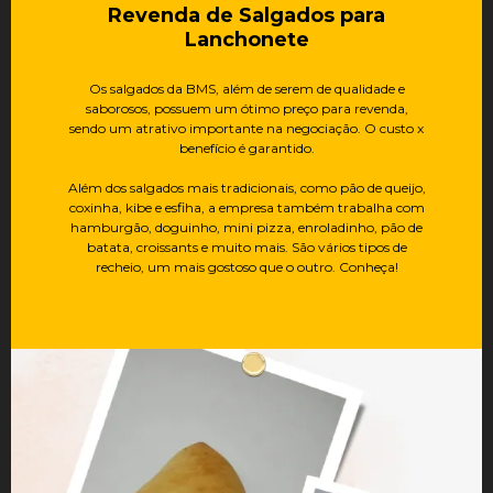
Revenda de Salgados para
Lanchonete
Os salgados da BMS, além de serem de qualidade e
saborosos, possuem um ótimo preço para revenda,
sendo um atrativo importante na negociação. O custo x
benefício é garantido.
Além dos salgados mais tradicionais, como pão de queijo,
coxinha, kibe e esfiha, a empresa também trabalha com
hamburgão, doguinho, mini pizza, enroladinho, pão de
batata, croissants e muito mais. São vários tipos de
recheio, um mais gostoso que o outro. Conheça!