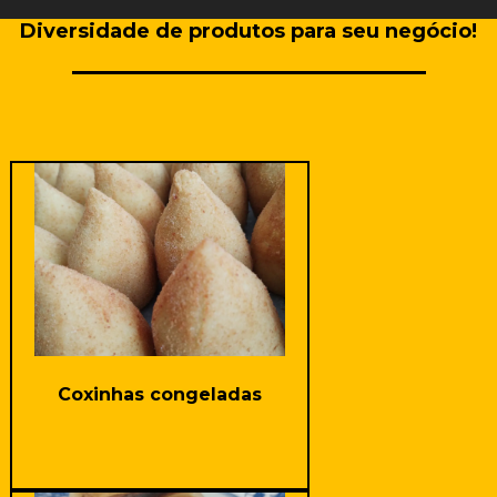
Diversidade de produtos para seu negócio!
Coxinhas congeladas