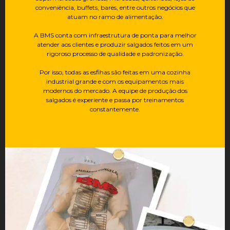
conveniência, buffets, bares, entre outros negócios que
atuam no ramo de alimentação.
A BMS conta com infraestrutura de ponta para melhor
atender aos clientes e produzir salgados feitos em um
rigoroso processo de qualidade e padronização.
Por isso, todas as esfihas são feitas em uma cozinha
industrial grande e com os equipamentos mais
modernos do mercado. A equipe de produção dos
salgados é experiente e passa por treinamentos
constantemente.