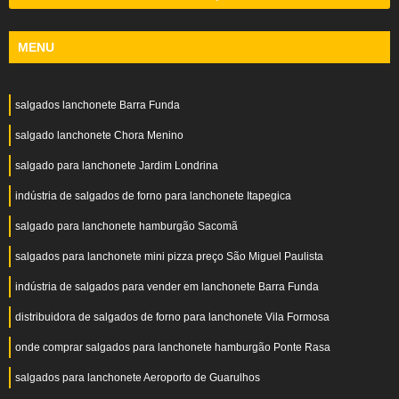
MENU
salgados lanchonete Barra Funda
salgado lanchonete Chora Menino
salgado para lanchonete Jardim Londrina
indústria de salgados de forno para lanchonete Itapegica
salgado para lanchonete hamburgão Sacomã
salgados para lanchonete mini pizza preço São Miguel Paulista
indústria de salgados para vender em lanchonete Barra Funda
distribuidora de salgados de forno para lanchonete Vila Formosa
onde comprar salgados para lanchonete hamburgão Ponte Rasa
salgados para lanchonete Aeroporto de Guarulhos