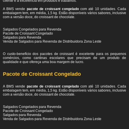
cliente e a excelência em produtos e trabalhos.
A BMS vende
pacote de croissant congelado
com até 10 unidades. Cada
embalagem tem, em média, 1,5 kg. Estão disponíveis vários sabores, inclusive
com a versão doce, do croissant de chocolate.
Salgados Congelados para Revenda
Pacote de Croissant Congelado
Salgados para Revenda
Venda de Salgados para Revenda de Distribuidora Zona Leste
O custo-benefício dos pacotes de croissant é excelente para os pequenos
comércios, como cantinas escolares que precisam de um produto de
qualidade e que ofereça uma boa margem de lucro.
Pacote de Croissant Congelado
A BMS vende
pacote de croissant congelado
com até 10 unidades. Cada
embalagem tem, em média, 1,5 kg. Estão disponíveis vários sabores, inclusive
com a versão doce, do croissant de chocolate.
Salgados Congelados para Revenda
Pacote de Croissant Congelado
Salgados para Revenda
Venda de Salgados para Revenda de Distribuidora Zona Leste