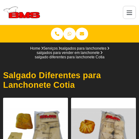
Home
Serviços
salgados para lanchonetes
salgados para vender em lanchonete
salgado diferentes para lanchonete Cotia
Salgado Diferentes para
Lanchonete Cotia