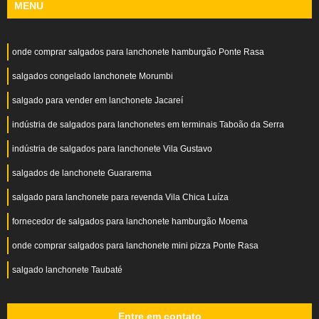
MENU
onde comprar salgados para lanchonete hamburgão Ponte Rasa
salgados congelado lanchonete Morumbi
salgado para vender em lanchonete Jacareí
indústria de salgados para lanchonetes em terminais Taboão da Serra
indústria de salgados para lanchonete Vila Gustavo
salgados de lanchonete Guararema
salgado para lanchonete para revenda Vila Chica Luíza
fornecedor de salgados para lanchonete hamburgão Moema
onde comprar salgados para lanchonete mini pizza Ponte Rasa
salgado lanchonete Taubaté
Entre em contato