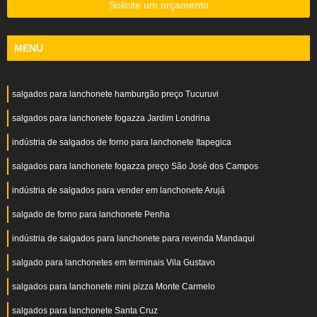
Solicite um orçamento
MENU
salgados para lanchonete hamburgão preço Tucuruvi
salgados para lanchonete fogazza Jardim Londrina
indústria de salgados de forno para lanchonete Itapegica
salgados para lanchonete fogazza preço São José dos Campos
indústria de salgados para vender em lanchonete Arujá
salgado de forno para lanchonete Penha
indústria de salgados para lanchonete para revenda Mandaqui
salgado para lanchonetes em terminais Vila Gustavo
salgados para lanchonete mini pizza Monte Carmelo
salgados para lanchonete Santa Cruz