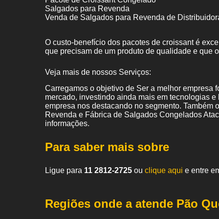
Salgados para Revenda
Venda de Salgados para Revenda de Distribuidor
O custo-benefício dos pacotes de croissant é exc
que precisam de um produto de qualidade e que 
Veja mais de nossos Serviços:
Carregamos o objetivo de Ser a melhor empresa f
mercado, investindo ainda mais em tecnologias e
empresa nos destacando no segmento. Também of
Revenda e Fábrica de Salgados Congelados Ataca
informações.
Para saber mais sobre
Ligue para
11 2812-2725
ou
clique aqui
e entre em
Regiões onde a atende Pão Qu