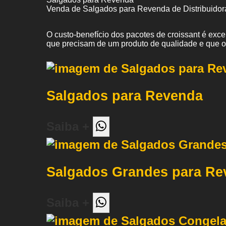
Venda de Salgados para Revenda de Distribuidor
O custo-benefício dos pacotes de croissant é exc
que precisam de um produto de qualidade e que 
Salgados para Revenda
Saiba +
Salgados Grandes para Re
Saiba +