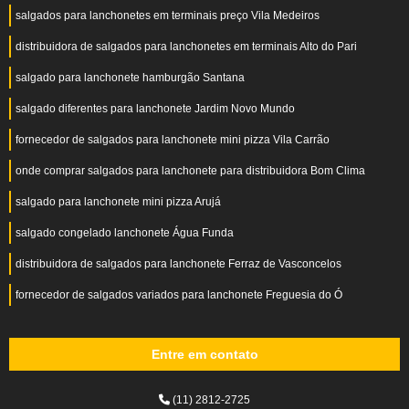
salgados para lanchonetes em terminais preço Vila Medeiros
distribuidora de salgados para lanchonetes em terminais Alto do Pari
salgado para lanchonete hamburgão Santana
salgado diferentes para lanchonete Jardim Novo Mundo
fornecedor de salgados para lanchonete mini pizza Vila Carrão
onde comprar salgados para lanchonete para distribuidora Bom Clima
salgado para lanchonete mini pizza Arujá
salgado congelado lanchonete Água Funda
distribuidora de salgados para lanchonete Ferraz de Vasconcelos
fornecedor de salgados variados para lanchonete Freguesia do Ó
Entre em contato
(11) 2812-2725