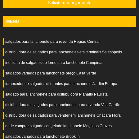
Solicite um orçamento
MENU
salgados para lanchonete para revenda Região Central
distribuidora de salgados para lanchonetes em terminais Salesópolis
indústria de salgados de forno para lanchonete Campinas
salgados variados para lanchonete preço Casa Verde
fornecedor de salgados diferentes para lanchonete Jardim Europa
salgado para lanchonete para distribuidora Planalto Paulista
distribuidora de salgados para lanchonete para revenda Vila Carrão
distribuidora de salgados para vender em lanchonete Chácara Flora
onde comprar salgado congelado lanchonete Mogi das Cruzes
salgados variados para lanchonete Brooklin