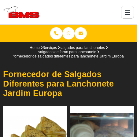
Home
Serviços
salgados para lanchonetes
salgados de forno para lanchonete
fornecedor de salgados diferentes para lanchonete Jardim Europa
Fornecedor de Salgados
Diferentes para Lanchonete
Jardim Europa