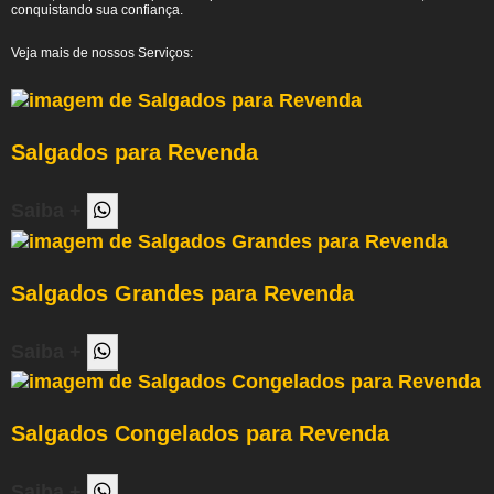
conquistando sua confiança.
Veja mais de nossos Serviços:
Salgados para Revenda
Saiba +
Salgados Grandes para Revenda
Saiba +
Salgados Congelados para Revenda
Saiba +