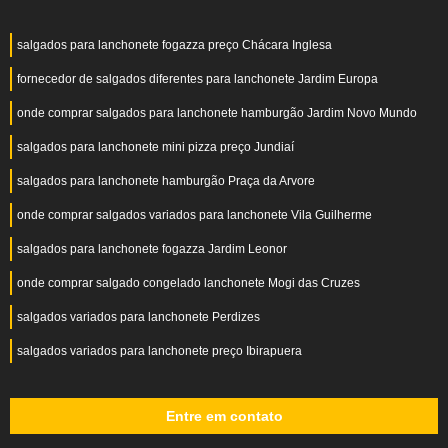
salgados para lanchonete fogazza preço Chácara Inglesa
fornecedor de salgados diferentes para lanchonete Jardim Europa
onde comprar salgados para lanchonete hamburgão Jardim Novo Mundo
salgados para lanchonete mini pizza preço Jundiaí
salgados para lanchonete hamburgão Praça da Arvore
onde comprar salgados variados para lanchonete Vila Guilherme
salgados para lanchonete fogazza Jardim Leonor
onde comprar salgado congelado lanchonete Mogi das Cruzes
salgados variados para lanchonete Perdizes
salgados variados para lanchonete preço Ibirapuera
Entre em contato