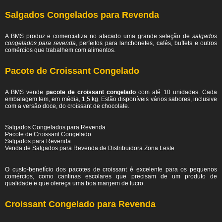
Salgados Congelados para Revenda
A BMS produz e comercializa no atacado uma grande seleção de
salgados
congelados para revenda
, perfeitos para lanchonetes, cafés, buffets e outros
comércios que trabalhem com alimentos.
Pacote de Croissant Congelado
A BMS vende
pacote de croissant congelado
com até 10 unidades. Cada
embalagem tem, em média, 1,5 kg. Estão disponíveis vários sabores, inclusive
com a versão doce, do croissant de chocolate.
Salgados Congelados para Revenda
Pacote de Croissant Congelado
Salgados para Revenda
Venda de Salgados para Revenda de Distribuidora Zona Leste
O custo-benefício dos pacotes de croissant é excelente para os pequenos
comércios, como cantinas escolares que precisam de um produto de
qualidade e que ofereça uma boa margem de lucro.
Croissant Congelado para Revenda