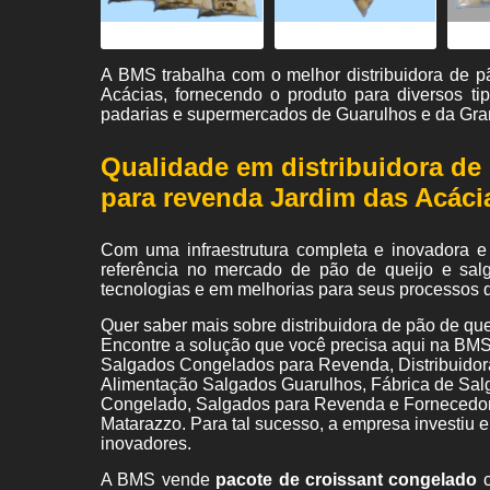
A BMS trabalha com o melhor distribuidora de 
Acácias, fornecendo o produto para diversos t
padarias e supermercados de Guarulhos e da Gra
Qualidade em distribuidora de
para revenda Jardim das Acáci
Com uma infraestrutura completa e inovadora e
referência no mercado de pão de queijo e sal
tecnologias e em melhorias para seus processos 
Quer saber mais sobre distribuidora de pão de q
Encontre a solução que você precisa aqui na BMS
Salgados Congelados para Revenda, Distribuido
Alimentação Salgados Guarulhos, Fábrica de Sal
Congelado, Salgados para Revenda e Fornecedor 
Matarazzo. Para tal sucesso, a empresa investiu
inovadores.
A BMS vende
pacote de croissant congelado
c