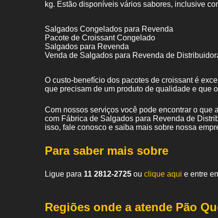
kg. Estão disponíveis vários sabores, inclusive co
Salgados Congelados para Revenda
Pacote de Croissant Congelado
Salgados para Revenda
Venda de Salgados para Revenda de Distribuidor
O custo-benefício dos pacotes de croissant é exc
que precisam de um produto de qualidade e que 
Com nossos serviços você pode encontrar o que a
com Fábrica de Salgados para Revenda de Distrib
isso, fale conosco e saiba mais sobre nossa empr
Para saber mais sobre
Ligue para
11 2812-2725
ou
clique aqui
e entre em
Regiões onde a atende Pão Qu