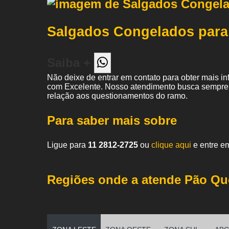
Salgados Congelados par
Saiba +
Não deixe de entrar em contato para obter mais i
com Excelente. Nosso atendimento busca sempre 
relação aos questionamentos do ramo.
Para saber mais sobre
Ligue para
11 2812-2725
ou
clique aqui
e entre em
Regiões onde a atende Pão Qu