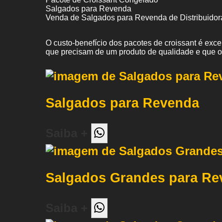
Salgados para Revenda
Venda de Salgados para Revenda de Distribuidor
O custo-benefício dos pacotes de croissant é exc
que precisam de um produto de qualidade e que 
Salgados para Revenda
Saiba +
Salgados Grandes para Re
Saiba +