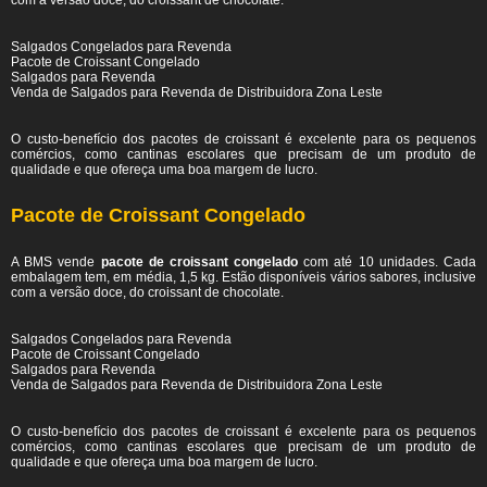
com a versão doce, do croissant de chocolate.
Salgados Congelados para Revenda
Pacote de Croissant Congelado
Salgados para Revenda
Venda de Salgados para Revenda de Distribuidora Zona Leste
O custo-benefício dos pacotes de croissant é excelente para os pequenos
comércios, como cantinas escolares que precisam de um produto de
qualidade e que ofereça uma boa margem de lucro.
Pacote de Croissant Congelado
A BMS vende
pacote de croissant congelado
com até 10 unidades. Cada
embalagem tem, em média, 1,5 kg. Estão disponíveis vários sabores, inclusive
com a versão doce, do croissant de chocolate.
Salgados Congelados para Revenda
Pacote de Croissant Congelado
Salgados para Revenda
Venda de Salgados para Revenda de Distribuidora Zona Leste
O custo-benefício dos pacotes de croissant é excelente para os pequenos
comércios, como cantinas escolares que precisam de um produto de
qualidade e que ofereça uma boa margem de lucro.