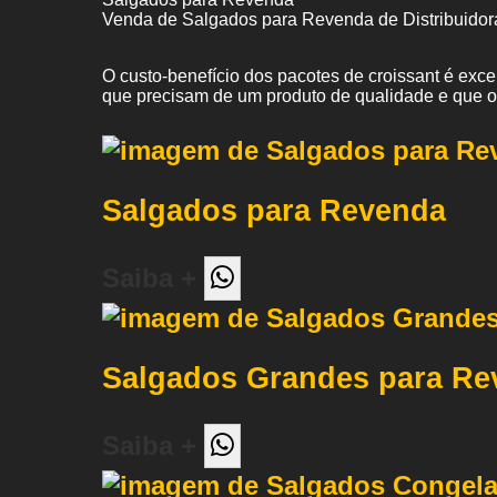
Venda de Salgados para Revenda de Distribuidor
O custo-benefício dos pacotes de croissant é exc
que precisam de um produto de qualidade e que 
Salgados para Revenda
Saiba +
Salgados Grandes para Re
Saiba +