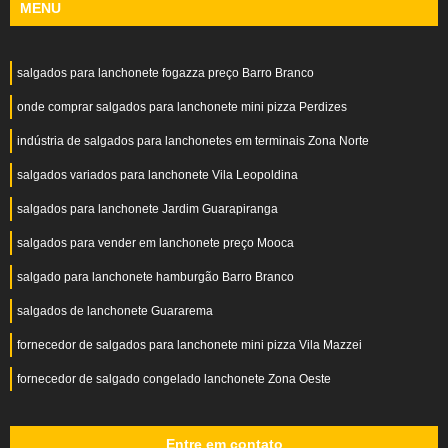
MENU
salgados para lanchonete fogazza preço Barro Branco
onde comprar salgados para lanchonete mini pizza Perdizes
indústria de salgados para lanchonetes em terminais Zona Norte
salgados variados para lanchonete Vila Leopoldina
salgados para lanchonete Jardim Guarapiranga
salgados para vender em lanchonete preço Mooca
salgado para lanchonete hamburgão Barro Branco
salgados de lanchonete Guararema
fornecedor de salgados para lanchonete mini pizza Vila Mazzei
fornecedor de salgado congelado lanchonete Zona Oeste
Entre em contato