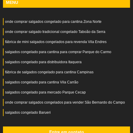
MENU
onde comprar salgados congelado para cantina Zona Norte
onde comprar salgado tradicional congelado Taboão da Serra
fábrica de mini salgados congelados para revenda Vila Endres
salgados congelado para cantina para comprar Parque do Carmo
salgados congelado para distribuidora Itaquera
fábrica de salgados congelado para cantina Campinas
salgados congelado para cantina Vila Carrão
salgados congelado para mercado Parque Cecap
onde comprar salgados congelados para vender São Bernardo do Campo
salgados congelado Barueri
Entre em contato