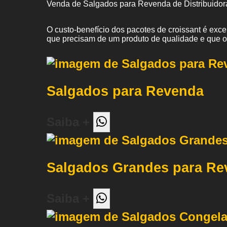
Venda de Salgados para Revenda de Distribuidor
O custo-benefício dos pacotes de croissant é exc
que precisam de um produto de qualidade e que 
Salgados para Revenda
Saiba +
Salgados Grandes para Re
Saiba +