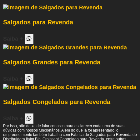
Salgados para Revenda
Saiba +
Salgados Grandes para Revenda
Saiba +
Salgados Congelados para Revenda
Saiba +
Por isso, não deixe de falar conosco para esclarecer cada uma de suas
dúvidas com nossos funcionários. Além do que já foi apresentado, o
empreendimento também trabalha com Fábrica de Salgados para Revenda de
Distribuidora Itaim Bibi Croissant Congelado para Revenda, entre outras