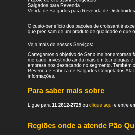
Salgados para Revenda
Venda de Salgados para Revenda de Distribuidor
O custo-benefício dos pacotes de croissant é exc
que precisam de um produto de qualidade e que 
Veja mais de nossos Serviços:
Carregamos o objetivo de Ser a melhor empresa f
mercado, investindo ainda mais em tecnologias e
empresa nos destacando no segmento. Também of
Revenda e Fábrica de Salgados Congelados Ataca
informações.
Para saber mais sobre
Ligue para
11 2812-2725
ou
clique aqui
e entre em
Regiões onde a atende Pão Qu