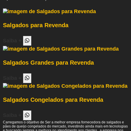
Salgados para Revenda
Saiba +
Salgados Grandes para Revenda
Saiba +
Salgados Congelados para Revenda
Saiba +
Carregamos o objetivo de Ser a melhor empresa fornecedora de salgados e
pães de queijo congelados do mercado, investindo ainda mais em tecnologias
e buscando sempre a melhora no atendimento aos clientes., a empresa nos