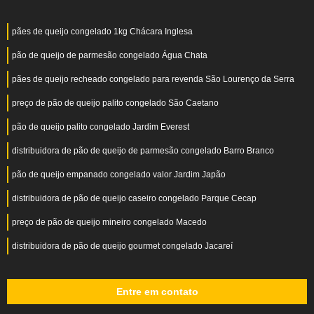
pães de queijo congelado 1kg Chácara Inglesa
pão de queijo de parmesão congelado Água Chata
pães de queijo recheado congelado para revenda São Lourenço da Serra
preço de pão de queijo palito congelado São Caetano
pão de queijo palito congelado Jardim Everest
distribuidora de pão de queijo de parmesão congelado Barro Branco
pão de queijo empanado congelado valor Jardim Japão
distribuidora de pão de queijo caseiro congelado Parque Cecap
preço de pão de queijo mineiro congelado Macedo
distribuidora de pão de queijo gourmet congelado Jacareí
Entre em contato