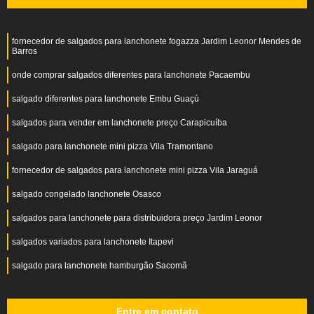
fornecedor de salgados para lanchonete fogazza Jardim Leonor Mendes de
Barros
onde comprar salgados diferentes para lanchonete Pacaembu
salgado diferentes para lanchonete Embu Guaçú
salgados para vender em lanchonete preço Carapicuíba
salgado para lanchonete mini pizza Vila Tramontano
fornecedor de salgados para lanchonete mini pizza Vila Jaraguá
salgado congelado lanchonete Osasco
salgados para lanchonete para distribuidora preço Jardim Leonor
salgados variados para lanchonete Itapevi
salgado para lanchonete hamburgão Sacomã
Entre em contato