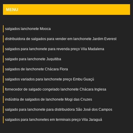
MENU
salgados lanchonete Mooca
distribuidora de salgados para vender em lanchonete Jardim Everest
salgados para lanchonete para revenda preço Vila Madalena
salgado para lanchonete Juquitiba
salgados de lanchonete Chácara Flora
salgados variados para lanchonete preço Embu Guaçú
fornecedor de salgado congelado lanchonete Chácara Inglesa
indústria de salgados de lanchonete Mogi das Cruzes
salgado para lanchonete para distribuidora São José dos Campos
salgados para lanchonetes em terminais preço Vila Jaraguá