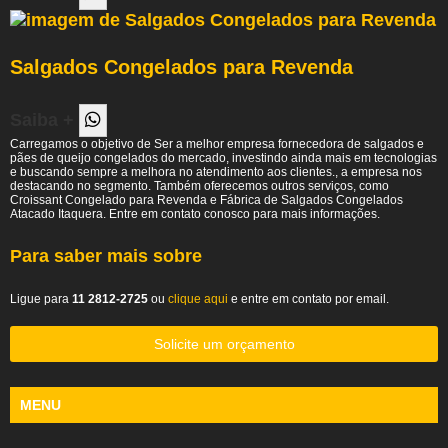
Salgados Congelados para Revenda
Saiba +
Carregamos o objetivo de Ser a melhor empresa fornecedora de salgados e
pães de queijo congelados do mercado, investindo ainda mais em tecnologias
e buscando sempre a melhora no atendimento aos clientes., a empresa nos
destacando no segmento. Também oferecemos outros serviços, como
Croissant Congelado para Revenda e Fábrica de Salgados Congelados
Atacado Itaquera. Entre em contato conosco para mais informações.
Para saber mais sobre
Ligue para
11 2812-2725
ou
clique aqui
e entre em contato por email.
Solicite um orçamento
MENU