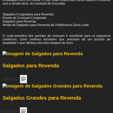
embalagem tem, em média, 1,5 kg. Estão disponíveis vários sabores, inclusive
com a versão doce, do croissant de chocolate.
Salgados Congelados para Revenda
Pacote de Croissant Congelado
Salgados para Revenda
Venda de Salgados para Revenda de Distribuidora Zona Leste
O custo-benefício dos pacotes de croissant é excelente para os pequenos
comércios, como cantinas escolares que precisam de um produto de
qualidade e que ofereça uma boa margem de lucro.
Salgados para Revenda
Saiba +
Salgados Grandes para Revenda
Saiba +