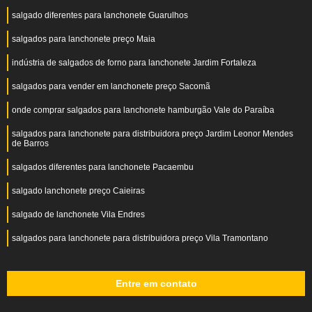
salgado diferentes para lanchonete Guarulhos
salgados para lanchonete preço Maia
indústria de salgados de forno para lanchonete Jardim Fortaleza
salgados para vender em lanchonete preço Sacomã
onde comprar salgados para lanchonete hamburgão Vale do Paraíba
salgados para lanchonete para distribuidora preço Jardim Leonor Mendes
de Barros
salgados diferentes para lanchonete Pacaembu
salgado lanchonete preço Caieiras
salgado de lanchonete Vila Endres
salgados para lanchonete para distribuidora preço Vila Tramontano
Entre em contato