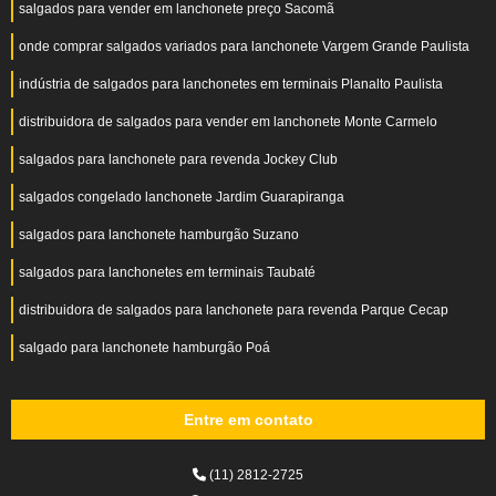
salgados para vender em lanchonete preço Sacomã
onde comprar salgados variados para lanchonete Vargem Grande Paulista
indústria de salgados para lanchonetes em terminais Planalto Paulista
distribuidora de salgados para vender em lanchonete Monte Carmelo
salgados para lanchonete para revenda Jockey Club
salgados congelado lanchonete Jardim Guarapiranga
salgados para lanchonete hamburgão Suzano
salgados para lanchonetes em terminais Taubaté
distribuidora de salgados para lanchonete para revenda Parque Cecap
salgado para lanchonete hamburgão Poá
Entre em contato
(11) 2812-2725