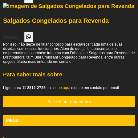
Salgados Congelados para Revenda
Saiba +
Por isso, não deixe de falar conosco para esclarecer cada uma de suas
dúvidas com nossos funcionários. Além do que já foi apresentado, o
empreendimento também trabalha com Fábrica de Salgados para Revenda de
Distribuidora Itaim Bibi Croissant Congelado para Revenda, entre outras
opções. Saiba mais entrando em contato.
Para saber mais sobre
Ligue para
11 2812-2725
ou
clique aqui
e entre em contato por email.
Solicite um orçamento
MENU