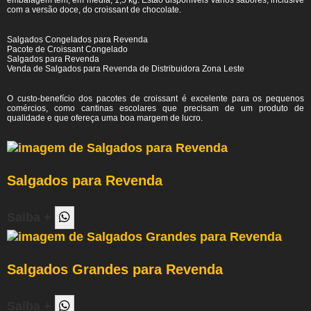
embalagem tem, em média, 1,5 kg. Estão disponíveis vários sabores, inclusive
com a versão doce, do croissant de chocolate.
Salgados Congelados para Revenda
Pacote de Croissant Congelado
Salgados para Revenda
Venda de Salgados para Revenda de Distribuidora Zona Leste
O custo-benefício dos pacotes de croissant é excelente para os pequenos
comércios, como cantinas escolares que precisam de um produto de
qualidade e que ofereça uma boa margem de lucro.
Salgados para Revenda
Saiba +
Salgados Grandes para Revenda
Saiba +