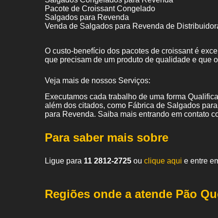
Pacote de Croissant Congelado
Salgados para Revenda
Venda de Salgados para Revenda de Distribuidor
O custo-benefício dos pacotes de croissant é exc
que precisam de um produto de qualidade e que 
Veja mais de nossos Serviços:
Executamos cada trabalho de uma forma Qualifica
além dos citados, como Fábrica de Salgados para
para Revenda. Saiba mais entrando em contato c
Para saber mais sobre
Ligue para
11 2812-2725
ou
clique aqui
e entre em
Regiões onde a atende Pão Qu