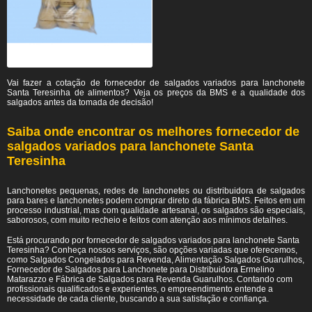
Vai fazer a cotação de fornecedor de salgados variados para lanchonete
Santa Teresinha de alimentos? Veja os preços da BMS e a qualidade dos
salgados antes da tomada de decisão!
Saiba onde encontrar os melhores fornecedor de
salgados variados para lanchonete Santa
Teresinha
Lanchonetes pequenas, redes de lanchonetes ou distribuidora de salgados
para bares e lanchonetes podem comprar direto da fábrica BMS. Feitos em um
processo industrial, mas com qualidade artesanal, os salgados são especiais,
saborosos, com muito recheio e feitos com atenção aos mínimos detalhes.
Está procurando por fornecedor de salgados variados para lanchonete Santa
Teresinha? Conheça nossos serviços, são opções variadas que oferecemos,
como Salgados Congelados para Revenda, Alimentação Salgados Guarulhos,
Fornecedor de Salgados para Lanchonete para Distribuidora Ermelino
Matarazzo e Fábrica de Salgados para Revenda Guarulhos. Contando com
profissionais qualificados e experientes, o empreendimento entende a
necessidade de cada cliente, buscando a sua satisfação e confiança.