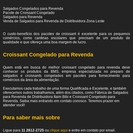
Salgados Congelados para Revenda
Pacote de Croissant Congelado
Salgados para Revenda
Venda de Salgados para Revenda de Distribuidora Zona Leste
O custo-benefício dos pacotes de croissant é excelente para os pequenos
comércios, como cantinas escolares que precisam de um produto de
qualidade e que ofereça uma boa margem de lucro.
Croissant Congelado para Revenda
Quem está em busca do melhor croissant congelado para revenda deve
conhecer os produtos da BMS, empresa especializada no preparo de
salgados e croissants congelados em pacotes para fornecimento para
comércios da área da alimentação.
Executamos cada trabalho de uma forma Qualificada e Excelente, e também
oferecemos outros trabalhamos, além dos citados, como Fábrica de Salgados
para Revenda de Distribuidora Itaim Bibi e Croissant Congelado para
Revenda. Saiba mais entrando em contato conosco. Teremos prazer em
atender você!
Para saber mais sobre
Ligue para
11 2812-2725
ou
clique aqui
e entre em contato por email.