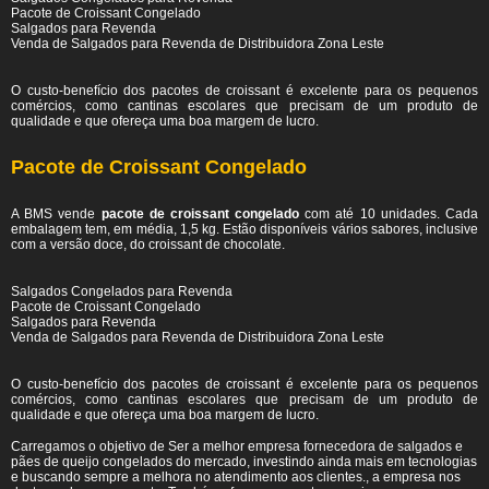
Pacote de Croissant Congelado
Salgados para Revenda
Venda de Salgados para Revenda de Distribuidora Zona Leste
O custo-benefício dos pacotes de croissant é excelente para os pequenos
comércios, como cantinas escolares que precisam de um produto de
qualidade e que ofereça uma boa margem de lucro.
Pacote de Croissant Congelado
A BMS vende
pacote de croissant congelado
com até 10 unidades. Cada
embalagem tem, em média, 1,5 kg. Estão disponíveis vários sabores, inclusive
com a versão doce, do croissant de chocolate.
Salgados Congelados para Revenda
Pacote de Croissant Congelado
Salgados para Revenda
Venda de Salgados para Revenda de Distribuidora Zona Leste
O custo-benefício dos pacotes de croissant é excelente para os pequenos
comércios, como cantinas escolares que precisam de um produto de
qualidade e que ofereça uma boa margem de lucro.
Carregamos o objetivo de Ser a melhor empresa fornecedora de salgados e
pães de queijo congelados do mercado, investindo ainda mais em tecnologias
e buscando sempre a melhora no atendimento aos clientes., a empresa nos