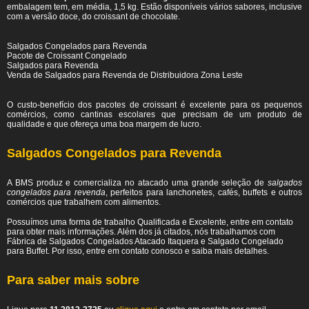
embalagem tem, em média, 1,5 kg. Estão disponíveis vários sabores, inclusive
com a versão doce, do croissant de chocolate.
Salgados Congelados para Revenda
Pacote de Croissant Congelado
Salgados para Revenda
Venda de Salgados para Revenda de Distribuidora Zona Leste
O custo-benefício dos pacotes de croissant é excelente para os pequenos
comércios, como cantinas escolares que precisam de um produto de
qualidade e que ofereça uma boa margem de lucro.
Salgados Congelados para Revenda
A BMS produz e comercializa no atacado uma grande seleção de
salgados
congelados para revenda
, perfeitos para lanchonetes, cafés, buffets e outros
comércios que trabalhem com alimentos.
Possuímos uma forma de trabalho Qualificada e Excelente, entre em contato
para obter mais informações. Além dos já citados, nós trabalhamos com
Fábrica de Salgados Congelados Atacado Itaquera e Salgado Congelado
para Buffet. Por isso, entre em contato conosco e saiba mais detalhes.
Para saber mais sobre