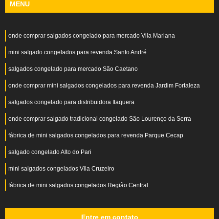
MENU
onde comprar salgados congelado para mercado Vila Mariana
mini salgado congelados para revenda Santo André
salgados congelado para mercado São Caetano
onde comprar mini salgados congelados para revenda Jardim Fortaleza
salgados congelado para distribuidora Itaquera
onde comprar salgado tradicional congelado São Lourenço da Serra
fábrica de mini salgados congelados para revenda Parque Cecap
salgado congelado Alto do Pari
mini salgados congelados Vila Cruzeiro
fábrica de mini salgados congelados Região Central
Entre em contato