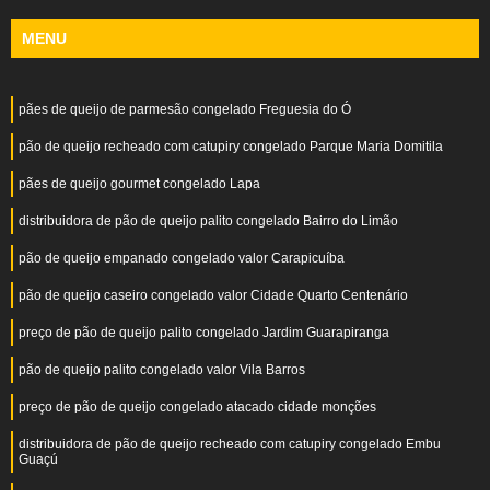
MENU
pães de queijo de parmesão congelado Freguesia do Ó
pão de queijo recheado com catupiry congelado Parque Maria Domitila
pães de queijo gourmet congelado Lapa
distribuidora de pão de queijo palito congelado Bairro do Limão
pão de queijo empanado congelado valor Carapicuíba
pão de queijo caseiro congelado valor Cidade Quarto Centenário
preço de pão de queijo palito congelado Jardim Guarapiranga
pão de queijo palito congelado valor Vila Barros
preço de pão de queijo congelado atacado cidade monções
distribuidora de pão de queijo recheado com catupiry congelado Embu
Guaçú