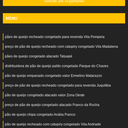
Solicite um orçamento
MENU
pães de queijo recheado congelado para revenda Vila Pompeia
preço de pão de queijo recheado com catupiry congelado Vila Madalena
pães de queijo congelado atacado Tatuapé
distribuidora de pão de queijo palito congelado Parque do Chaves
pão de queijo empanado congelado valor Ermelino Matarazzo
preço de pão de queijo recheado congelado para revenda Juquitiba
pão de queijo congelado atacado valor Zona Oeste
preço de pão de queijo congelado atacado Franco da Rocha
pão de queijo chipa congelado Anália Franco
pão de queijo recheado com catupiry congelado Vila Andrade