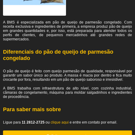
A BMS é especializada em pão de queijo de parmesão congelado. Com
receita exclusiva e ingredientes de primeira, a empresa produz pão de queijo
em grandes quantidades e, por isso, está preparada para atender todos os
perfis de clientes, de pequenos mercadinhos até grandes redes de
supermercados.
Diferenciais do pão de queijo de parmesão
congelado
O pão de queijo é feito com queijo parmesão de qualidade, responsável por
garantir um sabor único ao produto. A massa é macia por dentro e fica muito
crocante por fora, resultando em um pão de queijo saboroso e irresistível.
A BMS trabalha com infraestrutura de alto nível, com cozinha industrial,
câmaras de congelamento, máquina para moldar salgadinhos e ingredientes
de procedência.
Para saber mais sobre
Ligue para
11 2812-2725
ou
clique aqui
e entre em contato por email.