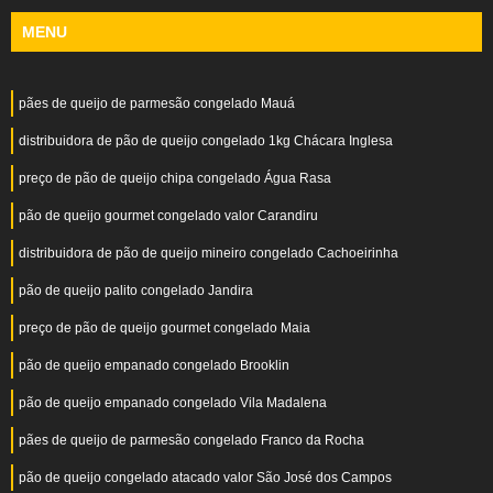
MENU
pães de queijo de parmesão congelado Mauá
distribuidora de pão de queijo congelado 1kg Chácara Inglesa
preço de pão de queijo chipa congelado Água Rasa
pão de queijo gourmet congelado valor Carandiru
distribuidora de pão de queijo mineiro congelado Cachoeirinha
pão de queijo palito congelado Jandira
preço de pão de queijo gourmet congelado Maia
pão de queijo empanado congelado Brooklin
pão de queijo empanado congelado Vila Madalena
pães de queijo de parmesão congelado Franco da Rocha
pão de queijo congelado atacado valor São José dos Campos