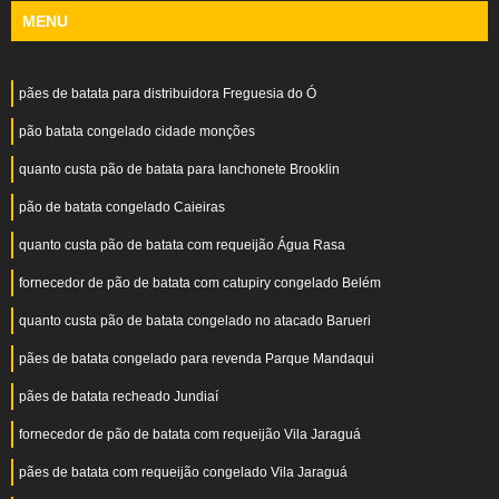
MENU
pães de batata para distribuidora Freguesia do Ó
pão batata congelado cidade monções
quanto custa pão de batata para lanchonete Brooklin
pão de batata congelado Caieiras
quanto custa pão de batata com requeijão Água Rasa
fornecedor de pão de batata com catupiry congelado Belém
quanto custa pão de batata congelado no atacado Barueri
pães de batata congelado para revenda Parque Mandaqui
pães de batata recheado Jundiaí
fornecedor de pão de batata com requeijão Vila Jaraguá
pães de batata com requeijão congelado Vila Jaraguá