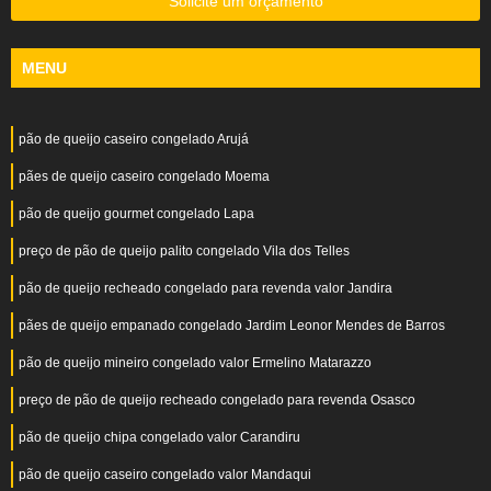
Solicite um orçamento
MENU
pão de queijo caseiro congelado Arujá
pães de queijo caseiro congelado Moema
pão de queijo gourmet congelado Lapa
preço de pão de queijo palito congelado Vila dos Telles
pão de queijo recheado congelado para revenda valor Jandira
pães de queijo empanado congelado Jardim Leonor Mendes de Barros
pão de queijo mineiro congelado valor Ermelino Matarazzo
preço de pão de queijo recheado congelado para revenda Osasco
pão de queijo chipa congelado valor Carandiru
pão de queijo caseiro congelado valor Mandaqui