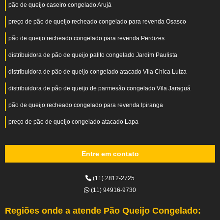
pão de queijo caseiro congelado Arujá
preço de pão de queijo recheado congelado para revenda Osasco
pão de queijo recheado congelado para revenda Perdizes
distribuidora de pão de queijo palito congelado Jardim Paulista
distribuidora de pão de queijo congelado atacado Vila Chica Luíza
distribuidora de pão de queijo de parmesão congelado Vila Jaraguá
pão de queijo recheado congelado para revenda Ipiranga
preço de pão de queijo congelado atacado Lapa
Entre em contato
(11) 2812-2725
(11) 94916-9730
Regiões onde a atende Pão Queijo Congelado: