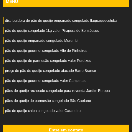
MENU
distribuidora de pão de queijo empanado congelado Itaquaquecetuba
pão de queijo congelado 1kg valor Pirapora do Bom Jesus
pão de queijo empanado congelado Morumbi
pão de queijo gourmet congelado Alto de Pinheiros
pão de queijo de parmesão congelado valor Perdizes
preço de pão de queijo congelado atacado Barro Branco
pão de queijo gourmet congelado valor Campinas
pães de queijo recheado congelado para revenda Jardim Europa
pães de queijo de parmesão congelado São Caetano
pão de queijo chipa congelado valor Carandiru
Entre em contato