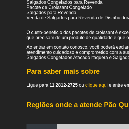
Salgados Congelados para Revenda
Pacote de Croissant Congelado
Salgados para Revenda
Venda de Salgados para Revenda de Distribuidor
O custo-benefício dos pacotes de croissant é exc
que precisam de um produto de qualidade e que 
Ao entrar em contato conosco, você poderá esclar
atendimento cuidadoso e comprometido com a sua
Salgados Congelados Atacado Itaquera e Salgado 
Para saber mais sobre
Ligue para
11 2812-2725
ou
clique aqui
e entre em
Regiões onde a atende Pão Qu