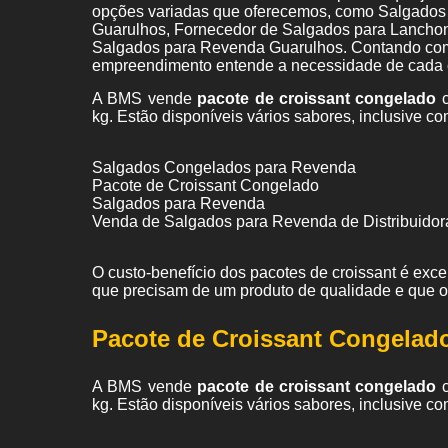
opções variadas que oferecemos, como Salgados
Guarulhos, Fornecedor de Salgados para Lanchone
Salgados para Revenda Guarulhos. Contando com p
empreendimento entende a necessidade de cada cl
A BMS vende
pacote de croissant congelado
c
kg. Estão disponíveis vários sabores, inclusive co
Salgados Congelados para Revenda
Pacote de Croissant Congelado
Salgados para Revenda
Venda de Salgados para Revenda de Distribuidor
O custo-benefício dos pacotes de croissant é exc
que precisam de um produto de qualidade e que 
Pacote de Croissant Congelad
A BMS vende
pacote de croissant congelado
c
kg. Estão disponíveis vários sabores, inclusive co