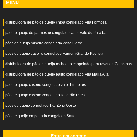
MENU
distribuidora de pão de queijo chipa congelado Vila Formosa
pão de queijo de parmesão congelado valor Vale do Paraíba
pães de queijo mineiro congelado Zona Oeste
pães de queijo caseiro congelado Vargem Grande Paulista
distribuidora de pão de queijo recheado congelado para revenda Campinas
distribuidora de pão de queijo palito congelado Vila Maria Alta
pão de queijo caseiro congelado valor Pinheiros
pão de queijo caseiro congelado Ribeirão Pires
pães de queijo congelado 1kg Zona Oeste
pão de queijo empanado congelado Saúde
Entre em contato