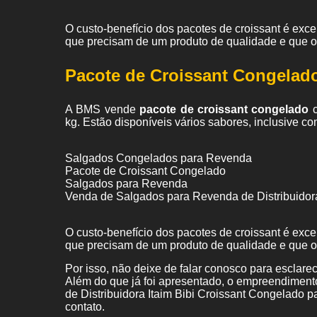
O custo-benefício dos pacotes de croissant é exc
que precisam de um produto de qualidade e que 
Pacote de Croissant Congelad
A BMS vende
pacote de croissant congelado
c
kg. Estão disponíveis vários sabores, inclusive co
Salgados Congelados para Revenda
Pacote de Croissant Congelado
Salgados para Revenda
Venda de Salgados para Revenda de Distribuidor
O custo-benefício dos pacotes de croissant é exc
que precisam de um produto de qualidade e que 
Por isso, não deixe de falar conosco para esclar
Além do que já foi apresentado, o empreendimen
de Distribuidora Itaim Bibi Croissant Congelado 
contato.