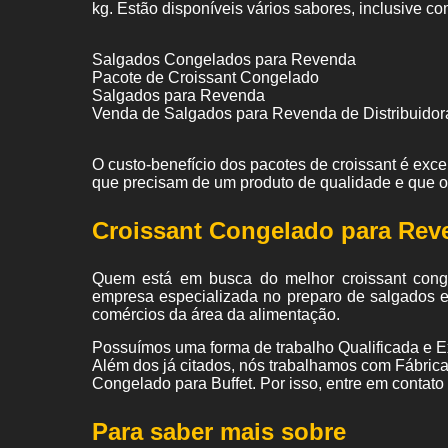
kg. Estão disponíveis vários sabores, inclusive co
Salgados Congelados para Revenda
Pacote de Croissant Congelado
Salgados para Revenda
Venda de Salgados para Revenda de Distribuidor
O custo-benefício dos pacotes de croissant é exc
que precisam de um produto de qualidade e que 
Croissant Congelado para Rev
Quem está em busca do melhor croissant cong
empresa especializada no preparo de salgados e
comércios da área da alimentação.
Possuímos uma forma de trabalho Qualificada e Ex
Além dos já citados, nós trabalhamos com Fábri
Congelado para Buffet. Por isso, entre em contato
Para saber mais sobre