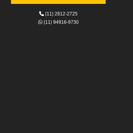
(11) 2812-2725
(11) 94916-9730