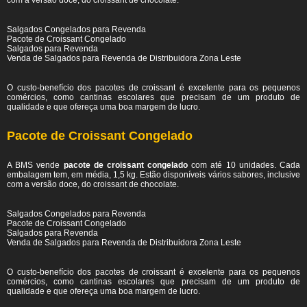
com a versão doce, do croissant de chocolate.
Salgados Congelados para Revenda
Pacote de Croissant Congelado
Salgados para Revenda
Venda de Salgados para Revenda de Distribuidora Zona Leste
O custo-benefício dos pacotes de croissant é excelente para os pequenos
comércios, como cantinas escolares que precisam de um produto de
qualidade e que ofereça uma boa margem de lucro.
Pacote de Croissant Congelado
A BMS vende
pacote de croissant congelado
com até 10 unidades. Cada
embalagem tem, em média, 1,5 kg. Estão disponíveis vários sabores, inclusive
com a versão doce, do croissant de chocolate.
Salgados Congelados para Revenda
Pacote de Croissant Congelado
Salgados para Revenda
Venda de Salgados para Revenda de Distribuidora Zona Leste
O custo-benefício dos pacotes de croissant é excelente para os pequenos
comércios, como cantinas escolares que precisam de um produto de
qualidade e que ofereça uma boa margem de lucro.