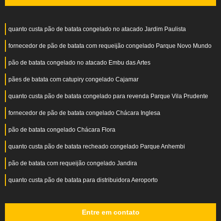
quanto custa pão de batata congelado no atacado Jardim Paulista
fornecedor de pão de batata com requeijão congelado Parque Novo Mundo
pão de batata congelado no atacado Embu das Artes
pães de batata com catupiry congelado Cajamar
quanto custa pão de batata congelado para revenda Parque Vila Prudente
fornecedor de pão de batata congelado Chácara Inglesa
pão de batata congelado Chácara Flora
quanto custa pão de batata recheado congelado Parque Anhembi
pão de batata com requeijão congelado Jandira
quanto custa pão de batata para distribuidora Aeroporto
Entre em contato