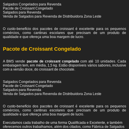
Salgados Congelados para Revenda
Pacote de Croissant Congelado
Salgados para Revenda
Venda de Salgados para Revenda de Distribuidora Zona Leste
O custo-benefício dos pacotes de croissant é excelente para os pequenos
comércios, como cantinas escolares que precisam de um produto de
qualidade e que ofereça uma boa margem de lucro.
Pacote de Croissant Congelado
A BMS vende
pacote de croissant congelado
com até 10 unidades. Cada
embalagem tem, em média, 1,5 kg. Estão disponíveis vários sabores, inclusive
com a versão doce, do croissant de chocolate.
Salgados Congelados para Revenda
Pacote de Croissant Congelado
Salgados para Revenda
Venda de Salgados para Revenda de Distribuidora Zona Leste
O custo-benefício dos pacotes de croissant é excelente para os pequenos
comércios, como cantinas escolares que precisam de um produto de
qualidade e que ofereça uma boa margem de lucro.
Executamos cada trabalho de uma forma Qualificada e Excelente, e também
oferecemos outros trabalhamos, além dos citados, como Fábrica de Salgados